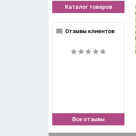
Каталог товаров
Отзывы клиентов
Все отзывы