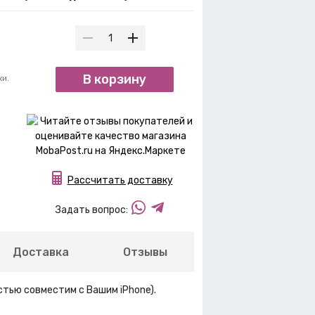
В корзину
ки.
Рассчитать доставку
Задать вопрос:
Доставка
Отзывы
ностью совместим с Вашим iPhone).