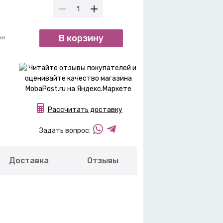
В корзину
ки.
Рассчитать доставку
Задать вопрос:
Доставка
Отзывы