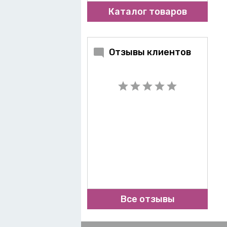
Каталог товаров
Отзывы клиентов
Все отзывы