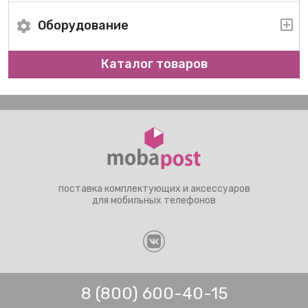
Оборудование
Каталог товаров
поставка комплектующих и аксессуаров
для мобильных телефонов
8 (800) 600-40-15