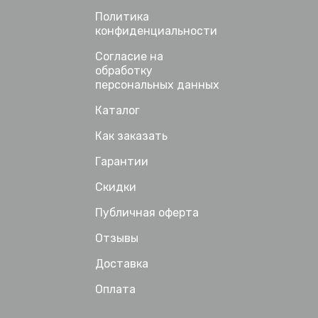
Политика
конфиденциальности
Согласие на
обработку
персональных данных
Каталог
Как заказать
Гарантии
Скидки
Публичная оферта
Отзывы
Доставка
Оплата