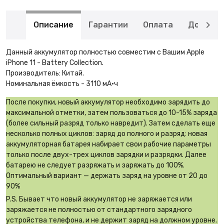
Описание
Гарантии
Оплата
Доставк
Данный аккумулятор полностью совместим с Вашим Apple
iPhone 11 - Battery Collection.
Производитель: Китай.
Номинальная ёмкость - 3110 мА·ч
После покупки, новый аккумулятор необходимо зарядить до
максимальной отметки, затем пользоваться до 10-15% заряда
(более сильный разряд только навредит). Затем сделать еще
несколько полных циклов: заряд до полного и разряд: новая
аккумуляторная батарея набирает свои рабочие параметры
только после двух-трех циклов зарядки и разрядки. Далее
батарею не следует разряжать и заряжать до 100%.
Оптимальный вариант — держать заряд на уровне от 20 до
90%
P.S. Бывает что новый аккумулятор не заряжается или
заряжается не полностью от стандартного зарядного
устройства телефона, и не держит заряд на должном уровне.