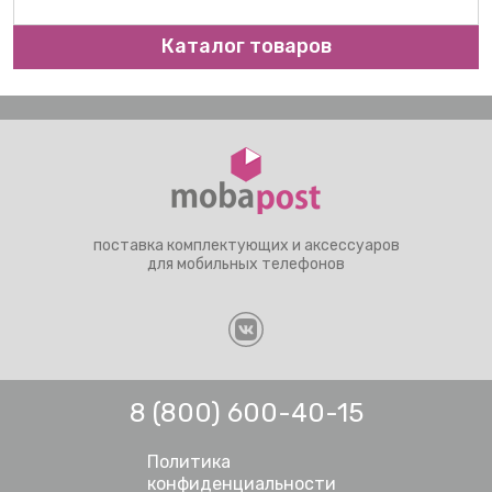
Каталог товаров
поставка комплектующих и аксессуаров
для мобильных телефонов
8 (800) 600-40-15
Политика
конфиденциальности