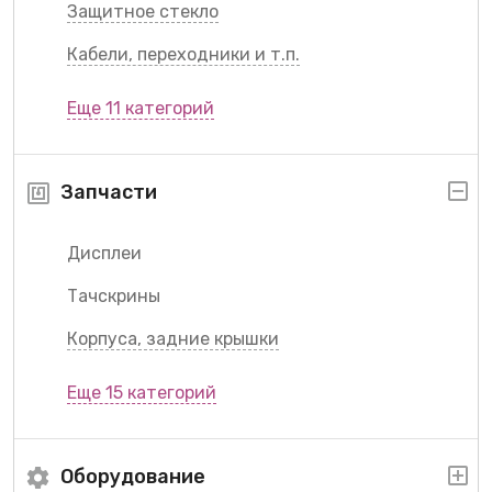
Защитное стекло
Кабели, переходники и т.п.
Еще 11 категорий
Запчасти
Дисплеи
Тачскрины
Корпуса, задние крышки
Еще 15 категорий
Оборудование