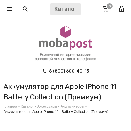
0
Каталог
8 (800) 600-40-15
Аккумулятор для Apple iPhone 11 -
Battery Collection (Премиум)
Главная
-
Каталог
-
Аксессуары
-
Аккумуляторы
-
Аккумулятор для Apple iPhone 11 - Battery Collection (Премиум)