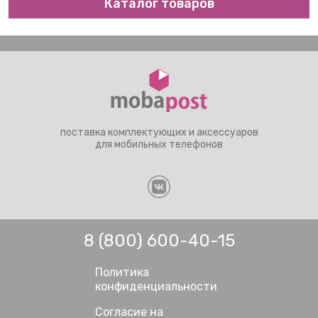
Каталог товаров
поставка комплектующих и аксессуаров
для мобильных телефонов
8 (800) 600-40-15
Политика
конфиденциальности
Согласие на