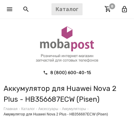
0
Каталог
8 (800) 600-40-15
Аккумулятор для Huawei Nova 2
Plus - HB356687ECW (Pisen)
Главная
-
Каталог
-
Аксессуары
-
Аккумуляторы
-
Аккумулятор для Huawei Nova 2 Plus - HB356687ECW (Pisen)