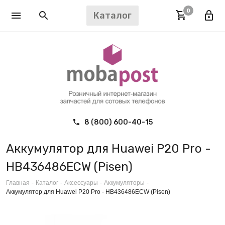
0
Каталог
8 (800) 600-40-15
Аккумулятор для Huawei P20 Pro -
HB436486ECW (Pisen)
Главная
-
Каталог
-
Аксессуары
-
Аккумуляторы
-
Аккумулятор для Huawei P20 Pro - HB436486ECW (Pisen)