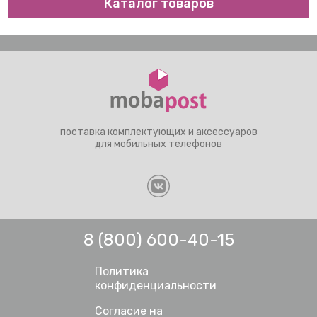
Каталог товаров
поставка комплектующих и аксессуаров
для мобильных телефонов
8 (800) 600-40-15
Политика
конфиденциальности
Согласие на