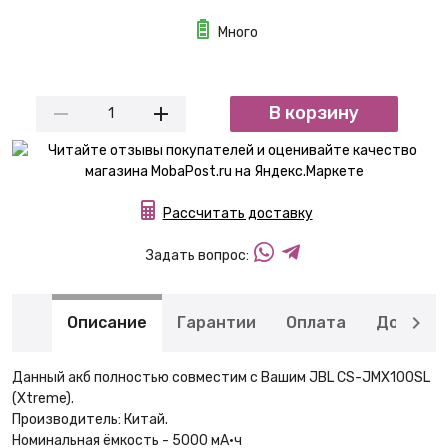
Много
В корзину
Рассчитать доставку
Задать вопрос:
Описание
Гарантии
Оплата
Доставк
Данный акб полностью совместим с Вашим JBL CS-JMX100SL
(Xtreme).
Производитель: Китай.
Номинальная ёмкость - 5000 мА·ч