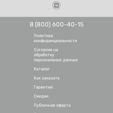
8 (800) 600-40-15
Политика
конфиденциальности
Согласие на
обработку
персональных данных
Каталог
Как заказать
Гарантии
Скидки
Публичная оферта