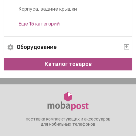
Корпуса, задние крышки
Еще 15 категорий
Оборудование
Каталог товаров
поставка комплектующих и аксессуаров
для мобильных телефонов