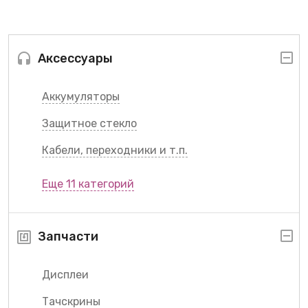
Аксессуары
Аккумуляторы
Защитное стекло
Кабели, переходники и т.п.
Еще 11 категорий
Запчасти
Дисплеи
Тачскрины