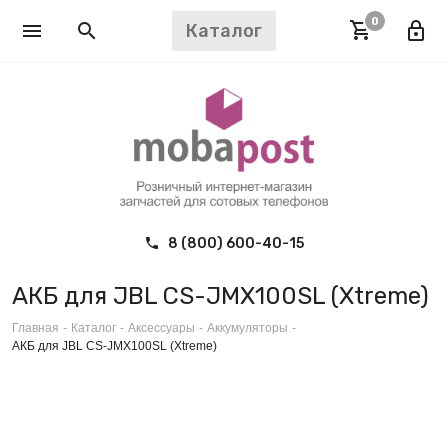
0
Каталог
8 (800) 600-40-15
АКБ для JBL CS-JMX100SL (Xtreme)
Главная
-
Каталог
-
Аксессуары
-
Аккумуляторы
-
АКБ для JBL CS-JMX100SL (Xtreme)