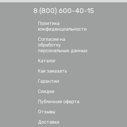
8 (800) 600-40-15
Политика
конфиденциальности
Согласие на
обработку
персональных данных
Каталог
Как заказать
Гарантии
Скидки
Публичная оферта
Отзывы
Доставка