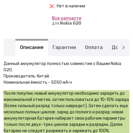
Нет в наличии
Вcе запчасти
для
Nokia G20
Описание
Гарантии
Оплата
Доставк
Данный аккумулятор полностью совместим с Вашим Nokia
G20.
Производитель: Китай.
Номинальная ёмкость - 5050 мА·ч
После покупки, новый аккумулятор необходимо зарядить до
максимальной отметки, затем пользоваться до 10-15% заряда
(более сильный разряд только навредит). Затем сделать еще
несколько полных циклов: заряд до полного и разряд: новая
аккумуляторная батарея набирает свои рабочие параметры
только после двух-трех циклов зарядки и разрядки. Далее
батарею не следует разряжать и заряжать до 100%.