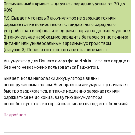
Оптимальный вариант — держать заряд на уровне от 20 до
90%
P.S. Бывает что новый аккумулятор не заряжается или
заряжается не полностью от стандартного зарядного
устройства телефона, и не держит заряд на должном уровне.
В таком случае необходимо зарядить батарею от источника
питания или универсальным зарядным устройством
(лягушкой). После этого все встанет на свое место.
Аккумулятор для Вашего смартфона
Nokia
- это его сердце и
без него невозможно пользоваться Гаджетом.
Бывает, когда неполадки аккумулятора видны
невооруженным глазом. Неисправный аккумулятор начинает
быстро разряжается, а также медленно заряжается или
заряжаться не до конца, вздутию аккумулятора
способствует газ, который скапливается под его оболочкой.
Подробнее...