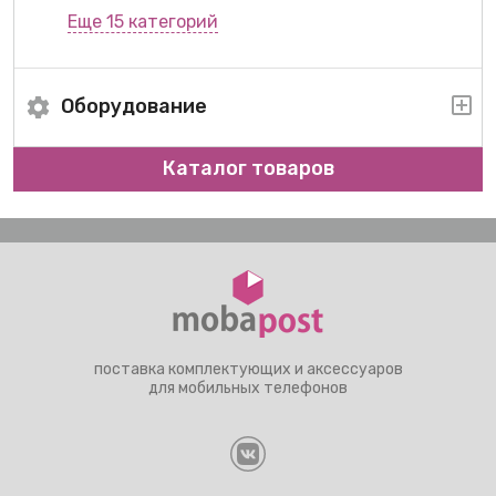
Еще 15 категорий
Оборудование
Каталог товаров
поставка комплектующих и аксессуаров
для мобильных телефонов