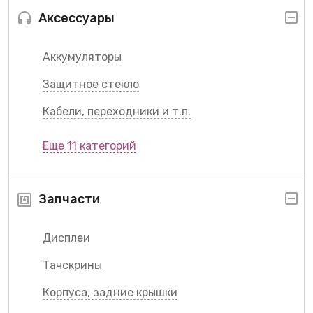
Аксессуары
Аккумуляторы
Защитное стекло
Кабели, переходники и т.п.
Еще 11 категорий
Запчасти
Дисплеи
Тачскрины
Корпуса, задние крышки