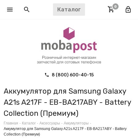
0
Каталог
8 (800) 600-40-15
Аккумулятор для Samsung Galaxy
A21s A217F - EB-BA217ABY - Battery
Collection (Премиум)
Главная
-
Каталог
-
Аксессуары
-
Аккумуляторы
-
Аккумулятор для Samsung Galaxy A21s A217F - EB-BA217ABY - Battery
Collection (Премиум)