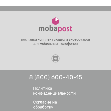
поставка комплектующих и аксессуаров
для мобильных телефонов
8 (800) 600-40-15
Политика
конфиденциальности
Согласие на
обработку