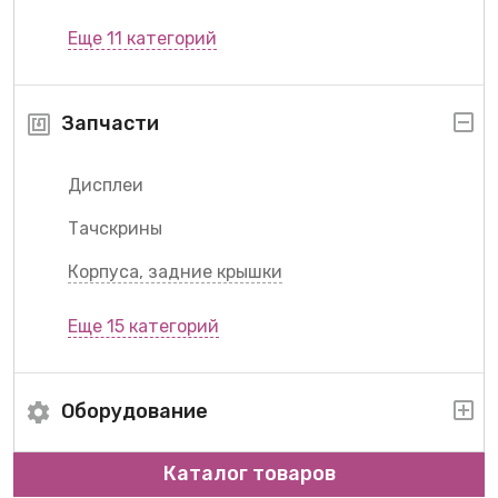
Еще 11 категорий
Запчасти
Дисплеи
Тачскрины
Корпуса, задние крышки
Еще 15 категорий
Оборудование
Каталог товаров