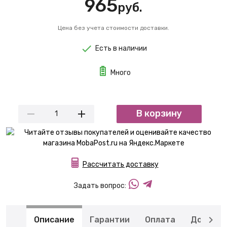
965
руб.
Цена без учета стоимости доставки.
Есть в наличии
Много
В корзину
Рассчитать доставку
Задать вопрос:
Описание
Гарантии
Оплата
Доставк