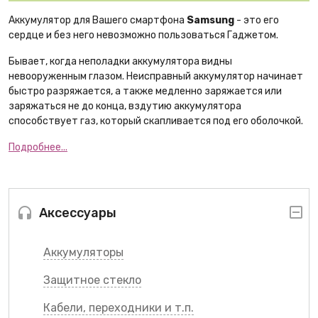
Аккумулятор для Вашего смартфона
Samsung
- это его
сердце и без него невозможно пользоваться Гаджетом.
Бывает, когда неполадки аккумулятора видны
невооруженным глазом. Неисправный аккумулятор начинает
быстро разряжается, а также медленно заряжается или
заряжаться не до конца, вздутию аккумулятора
способствует газ, который скапливается под его оболочкой.
Подробнее...
Аксессуары
Аккумуляторы
Защитное стекло
Кабели, переходники и т.п.