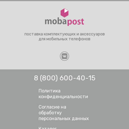
поставка комплектующих и аксессуаров
для мобильных телефонов
8 (800) 600-40-15
Политика
конфиденциальности
Согласие на
обработку
персональных данных
Каталог