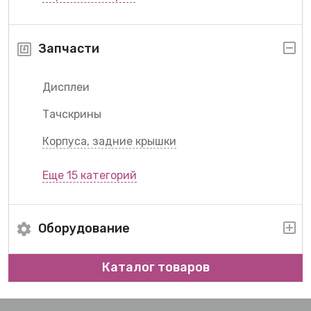
Запчасти
Дисплеи
Тачскрины
Корпуса, задние крышки
Еще 15 категорий
Оборудование
Каталог товаров