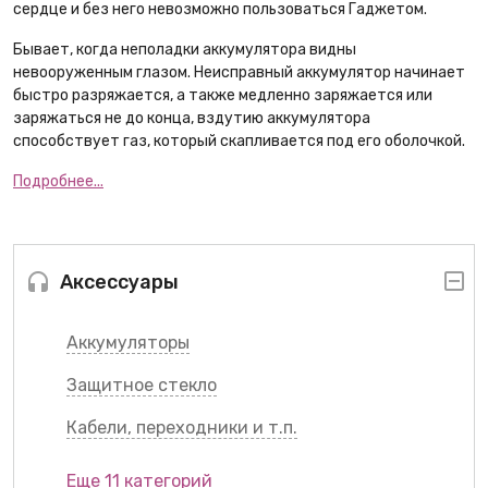
сердце и без него невозможно пользоваться Гаджетом.
Бывает, когда неполадки аккумулятора видны
невооруженным глазом. Неисправный аккумулятор начинает
быстро разряжается, а также медленно заряжается или
заряжаться не до конца, вздутию аккумулятора
способствует газ, который скапливается под его оболочкой.
Подробнее...
Аксессуары
Аккумуляторы
Защитное стекло
Кабели, переходники и т.п.
Еще 11 категорий