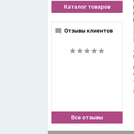
Каталог товаров
Отзывы клиентов
Все отзывы