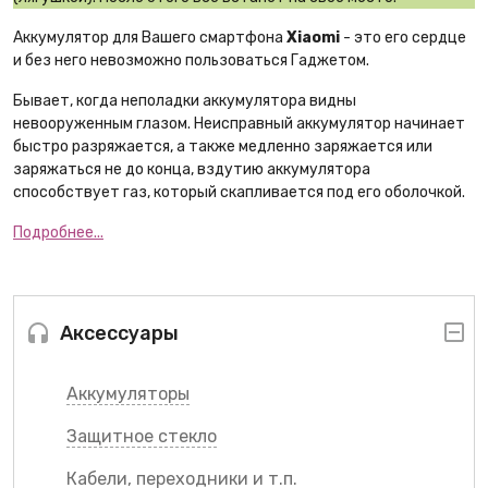
Аккумулятор для Вашего смартфона
Xiaomi
- это его сердце
и без него невозможно пользоваться Гаджетом.
Бывает, когда неполадки аккумулятора видны
невооруженным глазом. Неисправный аккумулятор начинает
быстро разряжается, а также медленно заряжается или
заряжаться не до конца, вздутию аккумулятора
способствует газ, который скапливается под его оболочкой.
Подробнее...
Аксессуары
Аккумуляторы
Защитное стекло
Кабели, переходники и т.п.