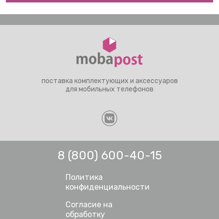
поставка комплектующих и аксессуаров
для мобильных телефонов
8 (800) 600-40-15
Политика
конфиденциальности
Согласие на
обработку