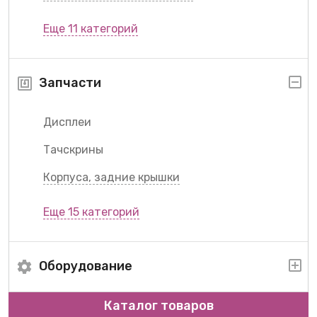
Еще 11 категорий
Запчасти
Дисплеи
Тачскрины
Корпуса, задние крышки
Еще 15 категорий
Оборудование
Каталог товаров