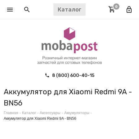
0
Каталог
8 (800) 600-40-15
Аккумулятор для Xiaomi Redmi 9A -
BN56
Главная
-
Каталог
-
Аксессуары
-
Аккумуляторы
-
Аккумулятор для Xiaomi Redmi 9A - BN56