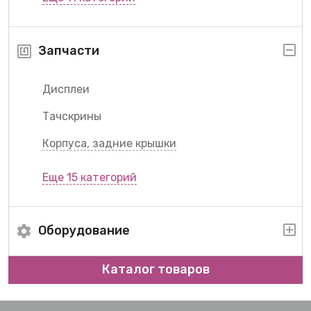
Запчасти
Дисплеи
Тачскрины
Корпуса, задние крышки
Еще 15 категорий
Оборудование
Каталог товаров