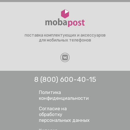
поставка комплектующих и аксессуаров
для мобильных телефонов
8 (800) 600-40-15
Политика
конфиденциальности
Согласие на
обработку
персональных данных