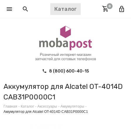
0
Каталог
8 (800) 600-40-15
Аккумулятор для Alcatel OT-4014D
CAB31P0000C1
Главная
-
Каталог
-
Аксессуары
-
Аккумуляторы
-
Аккумулятор для Alcatel OT-4014D CAB31P0000C1