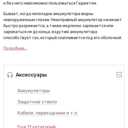
и без него невозможно пользоваться Гаджетом.
Бывает, когда неполадки аккумулятора видны
невооруженным глазом. Неисправный аккумулятор начинает
быстро разряжается, а также медленно заряжается или
заряжаться не до конца, вздутию аккумулятора
способствует газ, который скапливается под его оболочкой.
Подробнее...
Аксессуары
Аккумуляторы
Защитное стекло
Кабели, переходники и т.п.
Еще 11 категорий