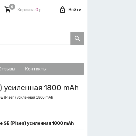
0
Корзина
0
р.
Войти
Отзывы
Контакты
n) усиленная 1800 mAh
SE (Pisen) усиленная 1800 mAh
e SE (Pisen) усиленная 1800 mAh