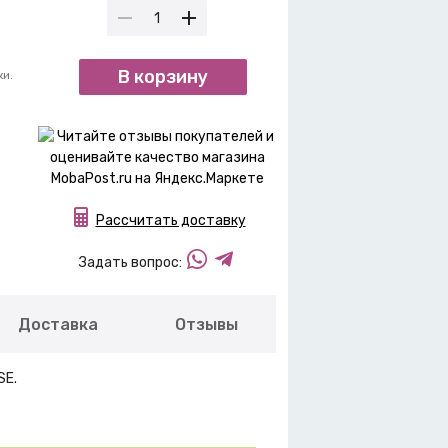
В корзину
ки.
Рассчитать доставку
Задать вопрос:
Доставка
Отзывы
SE.