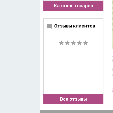
Каталог товаров
Отзывы клиентов
Все отзывы