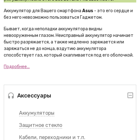
Аккумулятор для Вашего смартфона
Asus
- это его сердце и
без него невозможно пользоваться Гаджетом.
Бывает, когда неполадки аккумулятора видны
невооруженным глазом. Неисправный аккумулятор начинает
быстро разряжается, а также медленно заряжается или
заряжаться не до конца, вздутию аккумулятора
способствует газ, который скапливается под его оболочкой.
Подробнее...
Аксессуары
Аккумуляторы
Защитное стекло
Кабели, переходники и т.п.