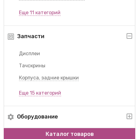
Еще 11 категорий
Запчасти
Дисплеи
Тачскрины
Корпуса, задние крышки
Еще 15 категорий
Оборудование
Каталог товаров