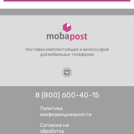
поставка комплектующих и аксессуаров
для мобильных телефонов
8 (800) 600-40-15
Политика
конфиденциальности
Согласие на
обработку