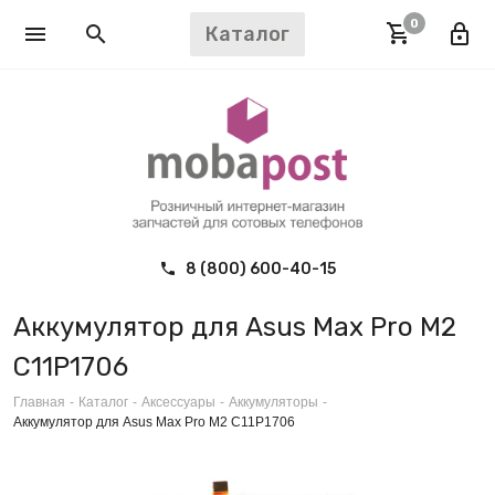
0
Каталог
8 (800) 600-40-15
Аккумулятор для Asus Max Pro M2
C11P1706
Главная
-
Каталог
-
Аксессуары
-
Аккумуляторы
-
Аккумулятор для Asus Max Pro M2 C11P1706