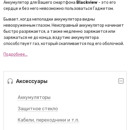
Аккумулятор для Вашего смартфона
Blackview
- это его
сердце и без него невозможно пользоваться Гаджетом.
Бывает, когда неполадки аккумулятора видны
невооруженным глазом. Неисправный аккумулятор начинает
быстро разряжается, а также медленно заряжается или
заряжаться не до конца, вздутию аккумулятора
способствует газ, который скапливается под его оболочкой.
Подробнее...
Аксессуары
Аккумуляторы
Защитное стекло
Кабели, переходники и т.п.