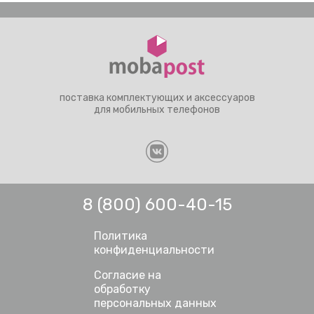
поставка комплектующих и аксессуаров
для мобильных телефонов
8 (800) 600-40-15
Политика
конфиденциальности
Согласие на
обработку
персональных данных