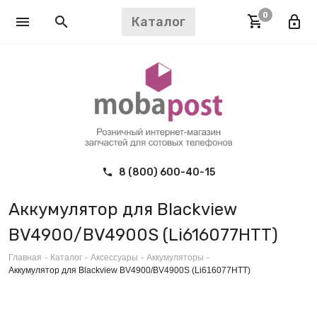
0
Каталог
8 (800) 600-40-15
Аккумулятор для Blackview
BV4900/BV4900S (Li616077HTT)
Главная
-
Каталог
-
Аксессуары
-
Аккумуляторы
-
Аккумулятор для Blackview BV4900/BV4900S (Li616077HTT)