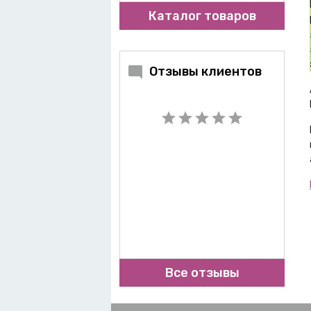
Каталог товаров
Отзывы клиентов
Все отзывы