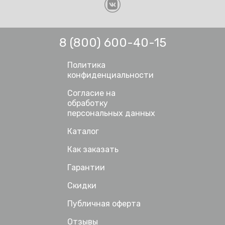
8 (800) 600-40-15
Политика
конфиденциальности
Согласие на
обработку
персональных данных
Каталог
Как заказать
Гарантии
Скидки
Публичная оферта
Отзывы