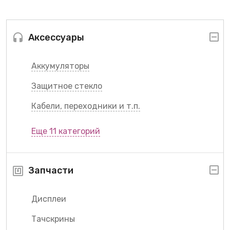
Аксессуары
Аккумуляторы
Защитное стекло
Кабели, переходники и т.п.
Еще 11 категорий
Запчасти
Дисплеи
Тачскрины