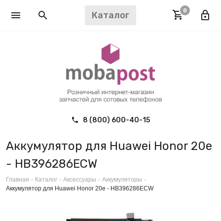
0
Каталог
8 (800) 600-40-15
Аккумулятор для Huawei Honor 20e
- HB396286ECW
Главная
-
Каталог
-
Аксессуары
-
Аккумуляторы
-
Аккумулятор для Huawei Honor 20e - HB396286ECW