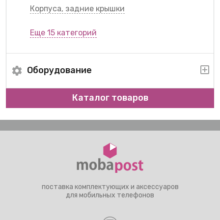
Корпуса, задние крышки
Еще 15 категорий
Оборудование
Каталог товаров
поставка комплектующих и аксессуаров
для мобильных телефонов