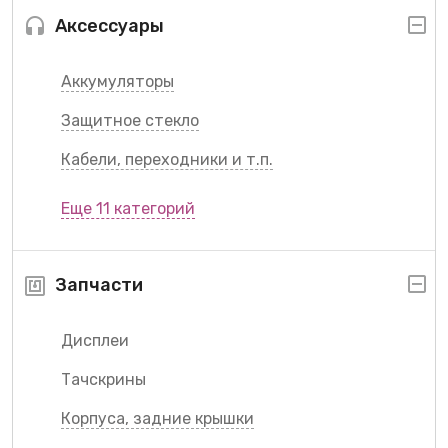
Аксессуары
Аккумуляторы
Защитное стекло
Кабели, переходники и т.п.
Еще 11 категорий
Запчасти
Дисплеи
Тачскрины
Корпуса, задние крышки