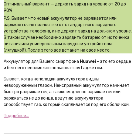
Оптимальный вариант — держать заряд на уровне от 20 до
90%
P.S. Бывает что новый аккумулятор не заряжается или
заряжается не полностью от стандартного зарядного
устройства телефона, и не держит заряд на должном уровне.
В таком случае необходимо зарядить батарею от источника
питания или универсальным зарядным устройством
(лягушкой). После этого все встанет на свое место.
Аккумулятор для Вашего смартфона
Huawei
- это его сердце
и без него невозможно пользоваться Гаджетом.
Бывает, когда неполадки аккумулятора видны
невооруженным глазом. Неисправный аккумулятор начинает
быстро разряжается, а также медленно заряжается или
заряжаться не до конца, вздутию аккумулятора
способствует газ, который скапливается под его оболочкой.
Подробнее...