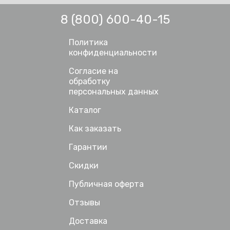
8 (800) 600-40-15
Политика
конфиденциальности
Согласие на
обработку
персональных данных
Каталог
Как заказать
Гарантии
Скидки
Публичная оферта
Отзывы
Доставка