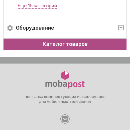
Еще 15 категорий
Оборудование
Каталог товаров
поставка комплектующих и аксессуаров
для мобильных телефонов