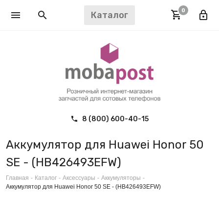
0
Каталог
8 (800) 600-40-15
Аккумулятор для Huawei Honor 50
SE - (HB426493EFW)
Главная
-
Каталог
-
Аксессуары
-
Аккумуляторы
-
Аккумулятор для Huawei Honor 50 SE - (HB426493EFW)