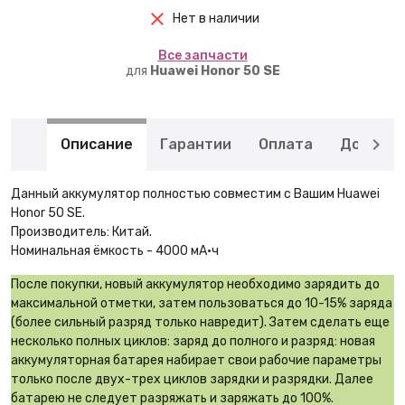
Нет в наличии
Вcе запчасти
для
Huawei Honor 50 SE
Описание
Гарантии
Оплата
Доставк
Данный аккумулятор полностью совместим с Вашим Huawei
Honor 50 SE.
Производитель: Китай.
Номинальная ёмкость - 4000 мА·ч
После покупки, новый аккумулятор необходимо зарядить до
максимальной отметки, затем пользоваться до 10-15% заряда
(более сильный разряд только навредит). Затем сделать еще
несколько полных циклов: заряд до полного и разряд: новая
аккумуляторная батарея набирает свои рабочие параметры
только после двух-трех циклов зарядки и разрядки. Далее
батарею не следует разряжать и заряжать до 100%.