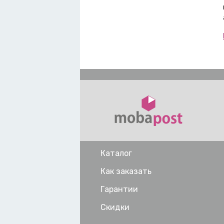
Каталог
Как заказать
Гарантии
Скидки