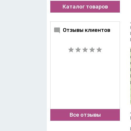
Каталог товаров
Отзывы клиентов
Все отзывы