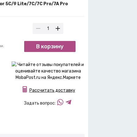
r 5C/9 Lite/7C/7C Pro/7A Pro
В корзину
ки.
Рассчитать доставку
Задать вопрос: