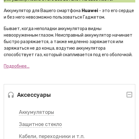
Аккумулятор для Вашего смартфона
Huawei
- это его сердце
и без него невозможно пользоваться Гаджетом.
Бывает, когда неполадки аккумулятора видны
невооруженным глазом. Неисправный аккумулятор начинает
быстро разряжается, а также медленно заряжается или
заряжаться не до конца, вздутию аккумулятора
способствует газ, который скапливается под его оболочкой.
Подробнее...
Аксессуары
Аккумуляторы
Защитное стекло
Кабели, переходники и т.п.