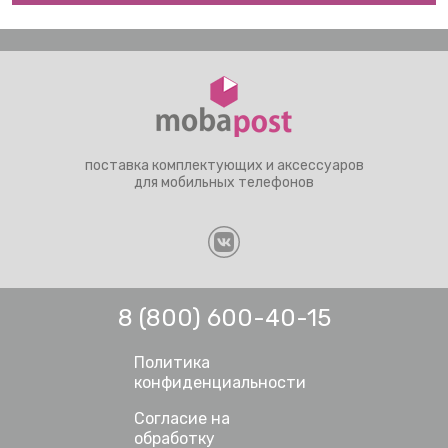
поставка комплектующих и аксессуаров
для мобильных телефонов
8 (800) 600-40-15
Политика
конфиденциальности
Согласие на
обработку