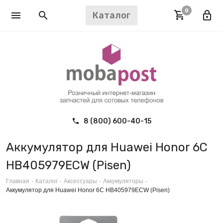
0
Каталог
8 (800) 600-40-15
Аккумулятор для Huawei Honor 6C
HB405979ECW (Pisen)
Главная
-
Каталог
-
Аксессуары
-
Аккумуляторы
-
Аккумулятор для Huawei Honor 6C HB405979ECW (Pisen)