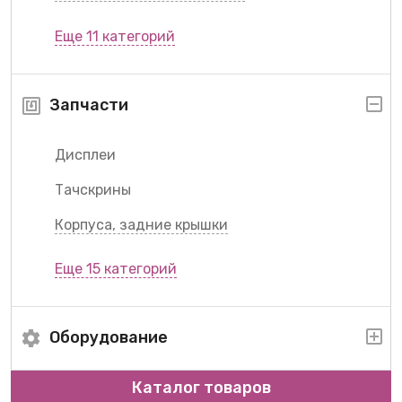
Еще 11 категорий
Запчасти
Дисплеи
Тачскрины
Корпуса, задние крышки
Еще 15 категорий
Оборудование
Каталог товаров