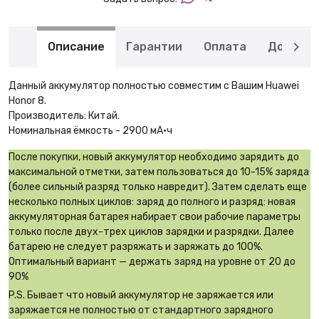
Описание
Гарантии
Оплата
Доставк
Данный аккумулятор полностью совместим с Вашим Huawei
Honor 8.
Производитель: Китай.
Номинальная ёмкость - 2900 мА·ч
После покупки, новый аккумулятор необходимо зарядить до
максимальной отметки, затем пользоваться до 10-15% заряда
(более сильный разряд только навредит). Затем сделать еще
несколько полных циклов: заряд до полного и разряд: новая
аккумуляторная батарея набирает свои рабочие параметры
только после двух-трех циклов зарядки и разрядки. Далее
батарею не следует разряжать и заряжать до 100%.
Оптимальный вариант — держать заряд на уровне от 20 до
90%
P.S. Бывает что новый аккумулятор не заряжается или
заряжается не полностью от стандартного зарядного