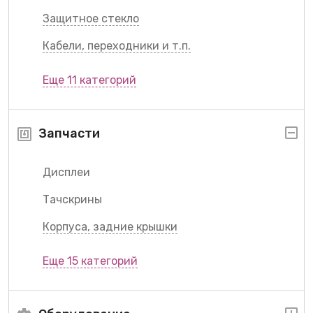
Защитное стекло
Кабели, переходники и т.п.
Еще 11 категорий
Запчасти
Дисплеи
Тачскрины
Корпуса, задние крышки
Еще 15 категорий