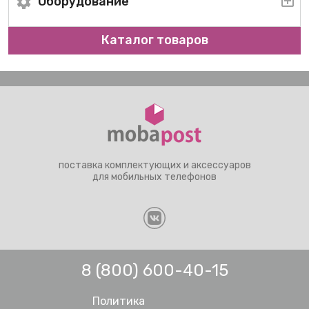
Оборудование
Каталог товаров
поставка комплектующих и аксессуаров
для мобильных телефонов
8 (800) 600-40-15
Политика