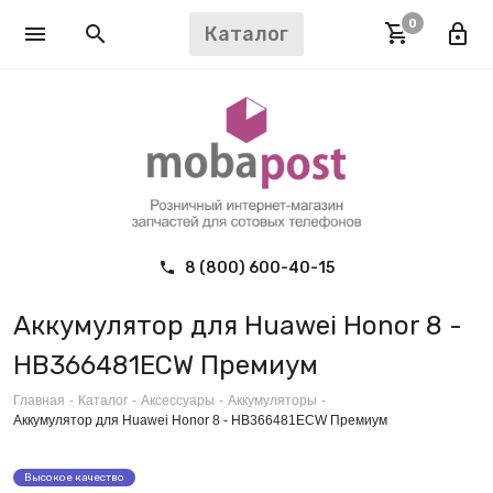
0
Каталог
8 (800) 600-40-15
Аккумулятор для Huawei Honor 8 -
HB366481ECW Премиум
Главная
-
Каталог
-
Аксессуары
-
Аккумуляторы
-
Аккумулятор для Huawei Honor 8 - HB366481ECW Премиум
Высокое качество