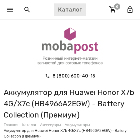
0
Каталог
8 (800) 600-40-15
Аккумулятор для Huawei Honor X7b
4G/X7c (HB4966A2EGW) - Battery
Collection (Премиум)
Главная
-
Каталог
-
Аксессуары
-
Аккумуляторы
-
Аккумулятор для Huawei Honor X7b 4G/X7c (HB4966A2EGW) - Battery
Collection (Премиум)