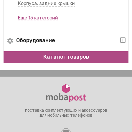
Корпуса, задние крышки
Еще 15 категорий
Оборудование
Каталог товаров
поставка комплектующих и аксессуаров
для мобильных телефонов