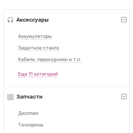
Аксессуары
Аккумуляторы
Защитное стекло
Кабели, переходники и т.п.
Еще 11 категорий
Запчасти
Дисплеи
Тачскрины