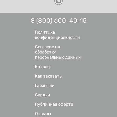
8 (800) 600-40-15
Политика
конфиденциальности
Согласие на
обработку
персональных данных
Каталог
Как заказать
Гарантии
Скидки
Публичная оферта
Отзывы