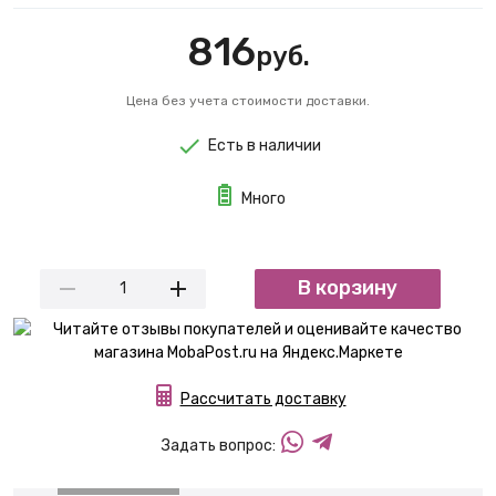
816
руб.
Цена без учета стоимости доставки.
Есть в наличии
Много
В корзину
Рассчитать доставку
Задать вопрос: