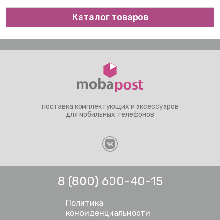
Каталог товаров
поставка комплектующих и аксессуаров
для мобильных телефонов
8 (800) 600-40-15
Политика
конфиденциальности