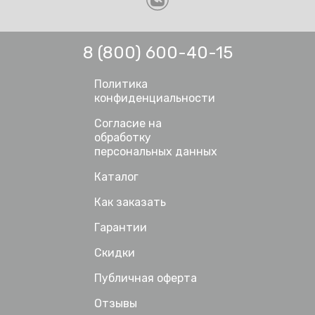
8 (800) 600-40-15
Политика
конфиденциальности
Согласие на
обработку
персональных данных
Каталог
Как заказать
Гарантии
Скидки
Публичная оферта
Отзывы