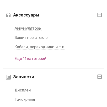
Аксессуары
Аккумуляторы
Защитное стекло
Кабели, переходники и т.п.
Еще 11 категорий
Запчасти
Дисплеи
Тачскрины