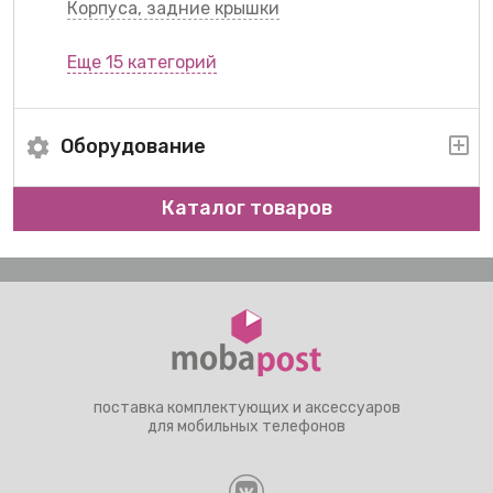
Корпуса, задние крышки
Еще 15 категорий
Оборудование
Каталог товаров
поставка комплектующих и аксессуаров
для мобильных телефонов