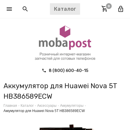
0
Каталог
8 (800) 600-40-15
Аккумулятор для Huawei Nova 5T
HB386589ECW
Главная
-
Каталог
-
Аксессуары
-
Аккумуляторы
-
Аккумулятор для Huawei Nova 5T HB386589ECW