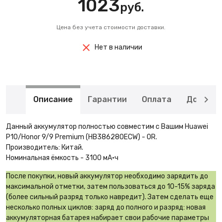
1023
руб.
Цена без учета стоимости доставки.
Нет в наличии
Описание
Гарантии
Оплата
Доставк
Данный аккумулятор полностью совместим с Вашим Huawei
P10/Honor 9/9 Premium (HB386280ECW) - OR.
Производитель: Китай.
Номинальная ёмкость - 3100 мА·ч
После покупки, новый аккумулятор необходимо зарядить до
максимальной отметки, затем пользоваться до 10-15% заряда
(более сильный разряд только навредит). Затем сделать еще
несколько полных циклов: заряд до полного и разряд: новая
аккумуляторная батарея набирает свои рабочие параметры