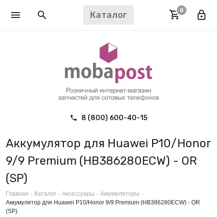
0
Каталог
8 (800) 600-40-15
Аккумулятор для Huawei P10/Honor
9/9 Premium (HB386280ECW) - OR
(SP)
Главная
-
Каталог
-
Аксессуары
-
Аккумуляторы
-
Аккумулятор для Huawei P10/Honor 9/9 Premium (HB386280ECW) - OR
(SP)