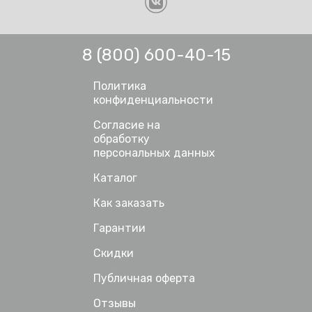
8 (800) 600-40-15
Политика
конфиденциальности
Согласие на
обработку
персональных данных
Каталог
Как заказать
Гарантии
Скидки
Публичная оферта
Отзывы