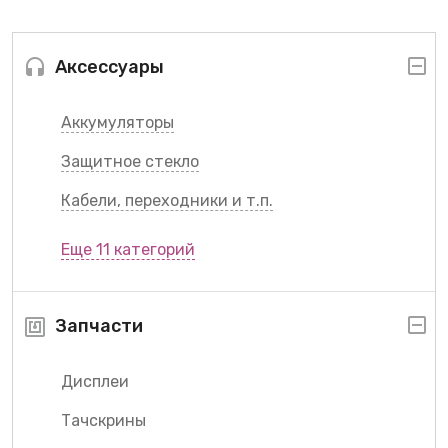
Аксессуары
Аккумуляторы
Защитное стекло
Кабели, переходники и т.п.
Еще 11 категорий
Запчасти
Дисплеи
Тачскрины