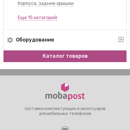
Корпуса, задние крышки
Еще 15 категорий
Оборудование
Каталог товаров
поставка комплектующих и аксессуаров
для мобильных телефонов