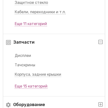
Защитное стекло
Кабели, переходники и т.п.
Еще 11 категорий
Запчасти
Дисплеи
Тачскрины
Корпуса, задние крышки
Еще 15 категорий
Оборудование