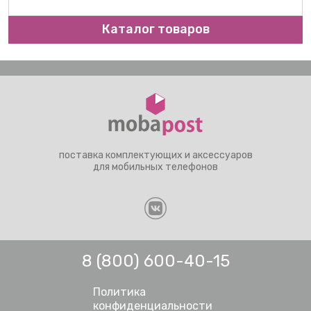
Каталог товаров
поставка комплектующих и аксессуаров
для мобильных телефонов
8 (800) 600-40-15
Политика
конфиденциальности