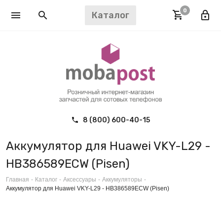
0
Каталог
8 (800) 600-40-15
Аккумулятор для Huawei VKY-L29 -
HB386589ECW (Pisen)
Главная
-
Каталог
-
Аксессуары
-
Аккумуляторы
-
Аккумулятор для Huawei VKY-L29 - HB386589ECW (Pisen)