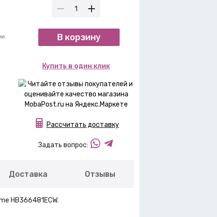
В корзину
ки.
Купить в один клик
Рассчитать доставку
Задать вопрос:
Доставка
Отзывы
ime HB366481ECW.