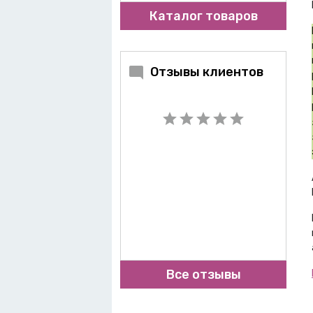
Каталог товаров
Отзывы клиентов
Все отзывы