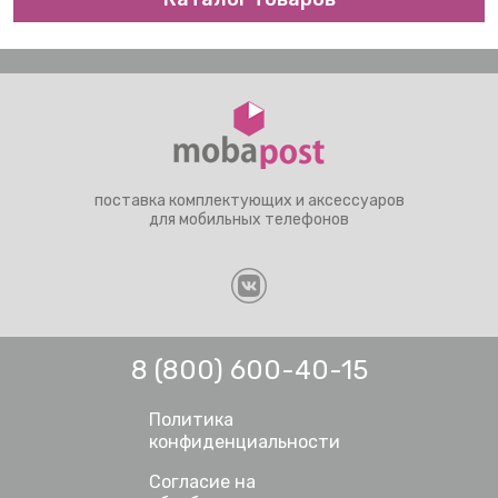
поставка комплектующих и аксессуаров
для мобильных телефонов
8 (800) 600-40-15
Политика
конфиденциальности
Согласие на