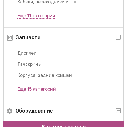
Кабели, переходники и т.п.
Еще 11 категорий
Запчасти
Дисплеи
Тачскрины
Корпуса, задние крышки
Еще 15 категорий
Оборудование
Каталог товаров