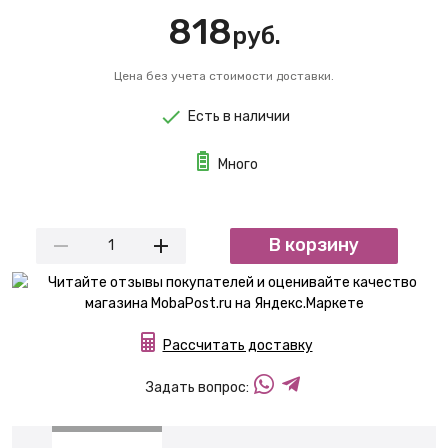
818
руб.
Цена без учета стоимости доставки.
Есть в наличии
Много
В корзину
Рассчитать доставку
Задать вопрос: