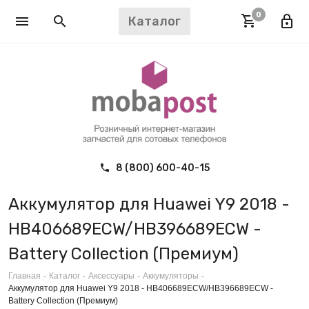
0
Каталог
8 (800) 600-40-15
Аккумулятор для Huawei Y9 2018 -
HB406689ECW/HB396689ECW -
Battery Collection (Премиум)
Главная
-
Каталог
-
Аксессуары
-
Аккумуляторы
-
Аккумулятор для Huawei Y9 2018 - HB406689ECW/HB396689ECW -
Battery Collection (Премиум)