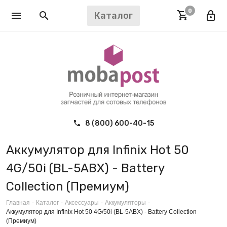
0
Каталог
8 (800) 600-40-15
Аккумулятор для Infinix Hot 50
4G/50i (BL-5ABX) - Battery
Collection (Премиум)
Главная
-
Каталог
-
Аксессуары
-
Аккумуляторы
-
Аккумулятор для Infinix Hot 50 4G/50i (BL-5ABX) - Battery Collection
(Премиум)