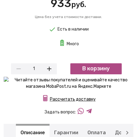
933
руб.
Цена без учета стоимости доставки.
Есть в наличии
Много
В корзину
Рассчитать доставку
Задать вопрос:
Описание
Гарантии
Оплата
Доставк