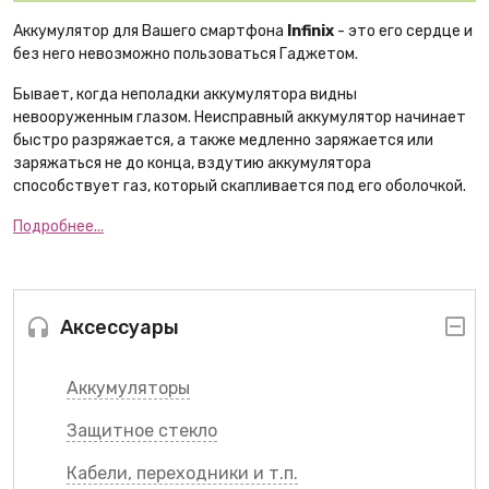
Аккумулятор для Вашего смартфона
Infinix
- это его сердце и
без него невозможно пользоваться Гаджетом.
Бывает, когда неполадки аккумулятора видны
невооруженным глазом. Неисправный аккумулятор начинает
быстро разряжается, а также медленно заряжается или
заряжаться не до конца, вздутию аккумулятора
способствует газ, который скапливается под его оболочкой.
Подробнее...
Аксессуары
Аккумуляторы
Защитное стекло
Кабели, переходники и т.п.