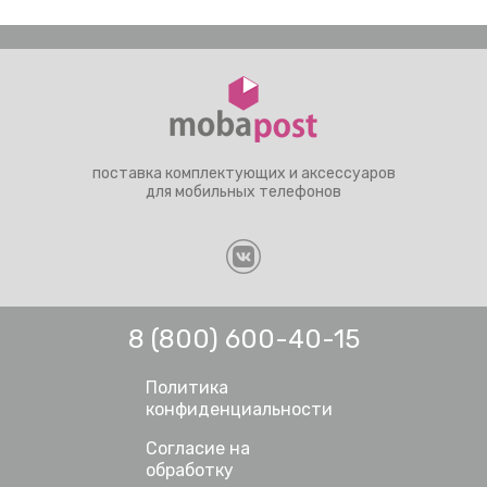
поставка комплектующих и аксессуаров
для мобильных телефонов
8 (800) 600-40-15
Политика
конфиденциальности
Согласие на
обработку