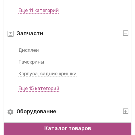
Еще 11 категорий
Запчасти
Дисплеи
Тачскрины
Корпуса, задние крышки
Еще 15 категорий
Оборудование
Каталог товаров