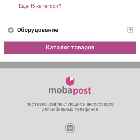
Еще 15 категорий
Оборудование
Каталог товаров
поставка комплектующих и аксессуаров
для мобильных телефонов