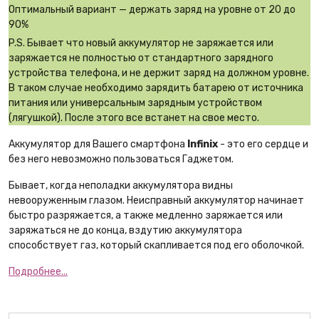
Оптимальный вариант — держать заряд на уровне от 20 до
90%
P.S. Бывает что новый аккумулятор не заряжается или
заряжается не полностью от стандартного зарядного
устройства телефона, и не держит заряд на должном уровне.
В таком случае необходимо зарядить батарею от источника
питания или универсальным зарядным устройством
(лягушкой). После этого все встанет на свое место.
Аккумулятор для Вашего смартфона
Infinix
- это его сердце и
без него невозможно пользоваться Гаджетом.
Бывает, когда неполадки аккумулятора видны
невооруженным глазом. Неисправный аккумулятор начинает
быстро разряжается, а также медленно заряжается или
заряжаться не до конца, вздутию аккумулятора
способствует газ, который скапливается под его оболочкой.
Подробнее...