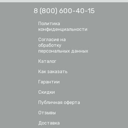
8 (800) 600-40-15
Политика
конфиденциальности
Согласие на
обработку
персональных данных
Каталог
Как заказать
Гарантии
Скидки
Публичная оферта
Отзывы
Доставка