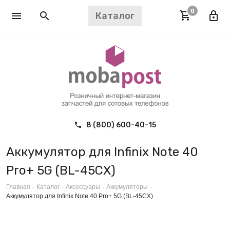
0
Каталог
8 (800) 600-40-15
Аккумулятор для Infinix Note 40
Pro+ 5G (BL-45CX)
Главная
-
Каталог
-
Аксессуары
-
Аккумуляторы
-
Аккумулятор для Infinix Note 40 Pro+ 5G (BL-45CX)