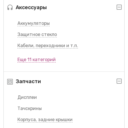
Аксессуары
Аккумуляторы
Защитное стекло
Кабели, переходники и т.п.
Еще 11 категорий
Запчасти
Дисплеи
Тачскрины
Корпуса, задние крышки