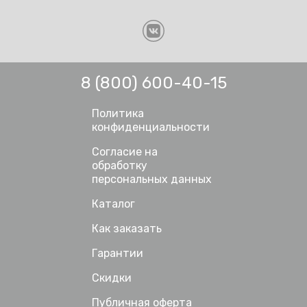
8 (800) 600-40-15
Политика
конфиденциальности
Согласие на
обработку
персональных данных
Каталог
Как заказать
Гарантии
Скидки
Публичная оферта