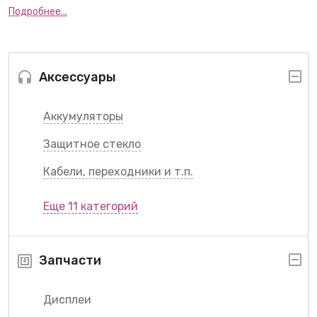
Подробнее...
Аксессуары
Аккумуляторы
Защитное стекло
Кабели, переходники и т.п.
Еще 11 категорий
Запчасти
Дисплеи