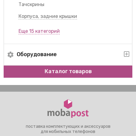
Тачскрины
Корпуса, задние крышки
Еще 15 категорий
Оборудование
Каталог товаров
поставка комплектующих и аксессуаров
для мобильных телефонов