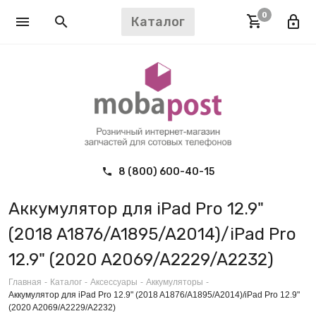
0
Каталог
8 (800) 600-40-15
Аккумулятор для iPad Pro 12.9"
(2018 A1876/A1895/A2014)/iPad Pro
12.9" (2020 A2069/A2229/A2232)
Главная
-
Каталог
-
Аксессуары
-
Аккумуляторы
-
Аккумулятор для iPad Pro 12.9" (2018 A1876/A1895/A2014)/iPad Pro 12.9"
(2020 A2069/A2229/A2232)