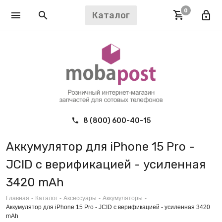
0
Каталог
8 (800) 600-40-15
Аккумулятор для iPhone 15 Pro -
JCID с верификацией - усиленная
3420 mAh
Главная
-
Каталог
-
Аксессуары
-
Аккумуляторы
-
Аккумулятор для iPhone 15 Pro - JCID с верификацией - усиленная 3420
mAh