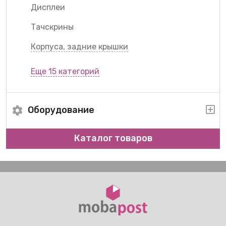
Дисплеи
Тачскрины
Корпуса, задние крышки
Еще 15 категорий
Оборудование
Каталог товаров