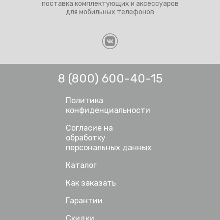
поставка комплектующих и аксессуаров
для мобильных телефонов
8 (800) 600-40-15
Политика
конфиденциальности
Согласие на
обработку
персональных данных
Каталог
Как заказать
Гарантии
Скидки