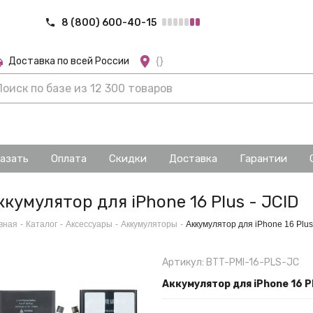
8 (800) 600-40-15
Доставка по всей России
{}
казать
Оплата
Скидки
Доставка
Гарантии
ккумулятор для iPhone 16 Plus - JCID
вная
-
Каталог
-
Аксессуары
-
Аккумуляторы
-
Аккумулятор для iPhone 16 Plus
Артикул: BTT-PMI-16-PLS-JC
Аккумулятор для iPhone 16 Pl