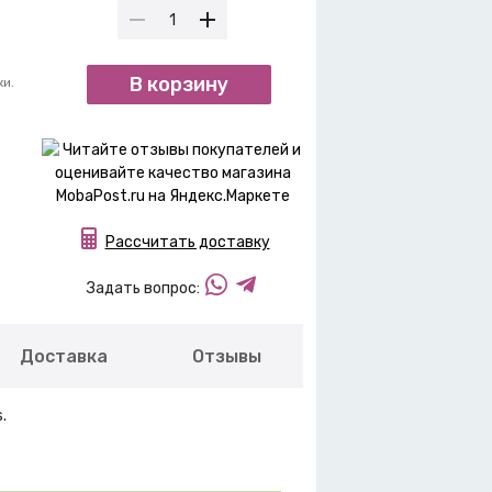
В корзину
ки.
Рассчитать доставку
Задать вопрос:
Доставка
Отзывы
.