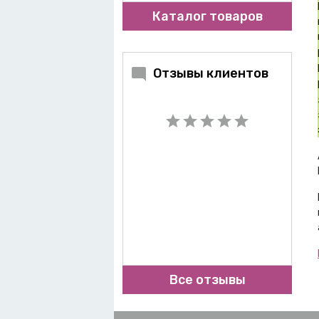
Каталог товаров
Отзывы клиентов
Все отзывы