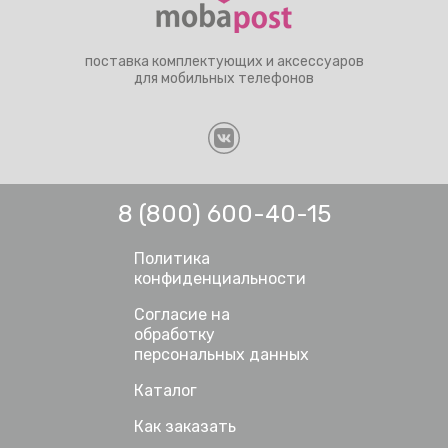
поставка комплектующих и аксессуаров
для мобильных телефонов
8 (800) 600-40-15
Политика
конфиденциальности
Согласие на
обработку
персональных данных
Каталог
Как заказать