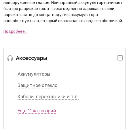
невооруженным глазом. Неисправный аккумулятор начинает
быстро разряжается, а также медленно заряжается или
заряжаться не до конца, вздутию аккумулятора
способствует газ, который скапливается под его оболочкой.
Подробнее...
Аксессуары
Аккумуляторы
Защитное стекло
Кабели, переходники и т.п.
Еще 11 категорий