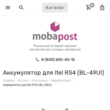
0
Каталог
8 (800) 600-40-15
Аккумулятор для Itel RS4 (BL-49UI)
Главная
-
Каталог
-
Аксессуары
-
Аккумуляторы
-
Аккумулятор для Itel RS4 (BL-49UI)