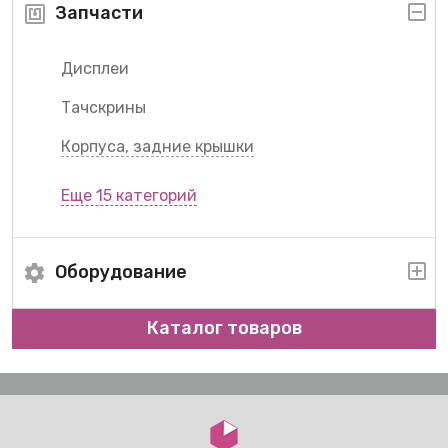
Запчасти
Дисплеи
Тачскрины
Корпуса, задние крышки
Еще 15 категорий
Оборудование
Каталог товаров