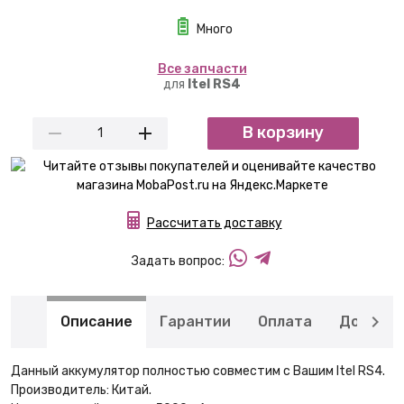
Много
Вcе запчасти
для
Itel RS4
В корзину
Рассчитать доставку
Задать вопрос:
Описание
Гарантии
Оплата
Доставк
Данный аккумулятор полностью совместим с Вашим Itel RS4.
Производитель: Китай.