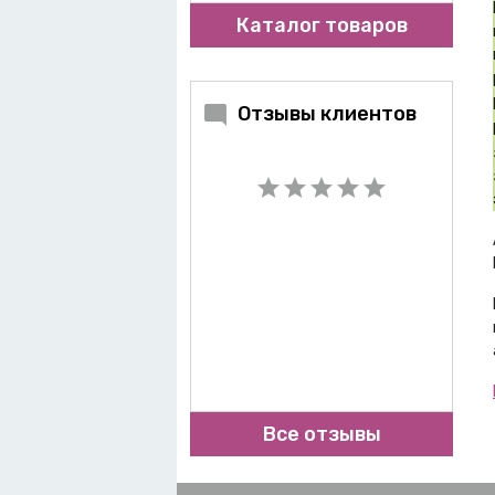
Каталог товаров
Отзывы клиентов
Все отзывы