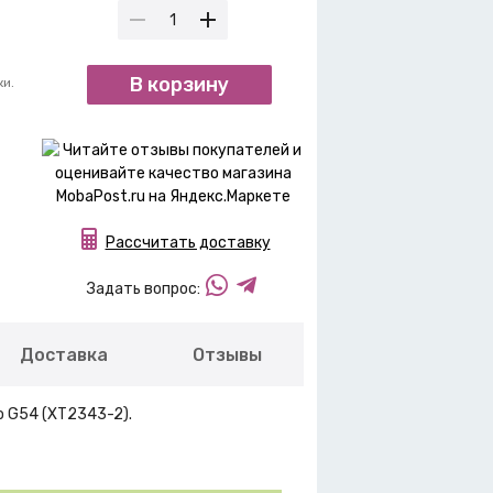
В корзину
ки.
Рассчитать доставку
Задать вопрос:
Доставка
Отзывы
 G54 (XT2343-2).