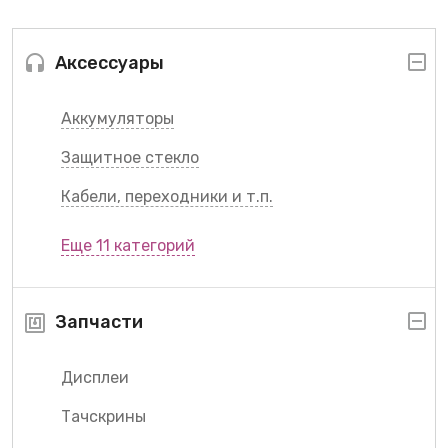
Аксессуары
Аккумуляторы
Защитное стекло
Кабели, переходники и т.п.
Еще 11 категорий
Запчасти
Дисплеи
Тачскрины