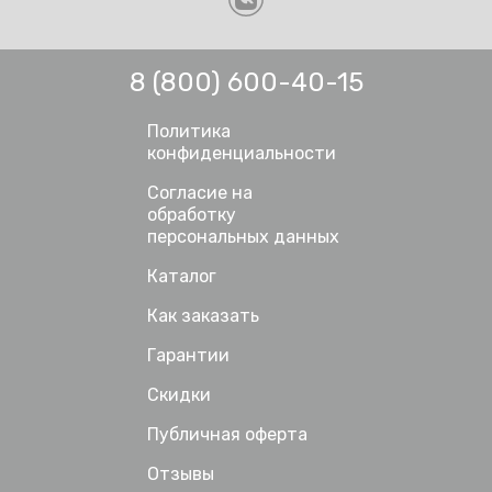
8 (800) 600-40-15
Политика
конфиденциальности
Согласие на
обработку
персональных данных
Каталог
Как заказать
Гарантии
Скидки
Публичная оферта
Отзывы