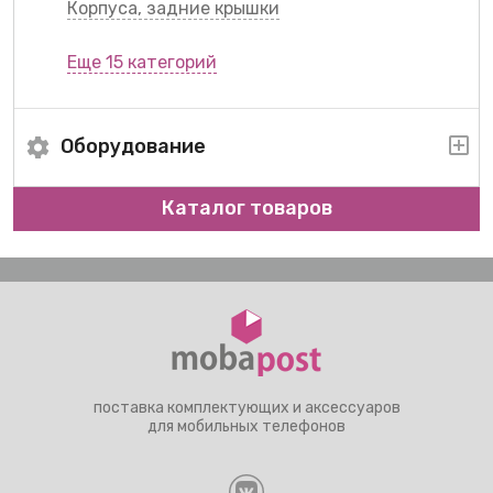
Корпуса, задние крышки
Еще 15 категорий
Оборудование
Каталог товаров
поставка комплектующих и аксессуаров
для мобильных телефонов