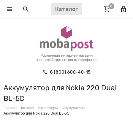
0
Каталог
8 (800) 600-40-15
Аккумулятор для Nokia 220 Dual
BL-5C
Главная
-
Каталог
-
Аксессуары
-
Аккумуляторы
-
Аккумулятор для Nokia 220 Dual BL-5C