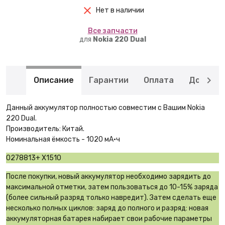
Нет в наличии
Вcе запчасти
для
Nokia 220 Dual
Описание
Гарантии
Оплата
Доставк
Данный аккумулятор полностью совместим с Вашим Nokia
220 Dual.
Производитель: Китай.
Номинальная ёмкость - 1020 мА·ч
0278813+ X1510
После покупки, новый аккумулятор необходимо зарядить до
максимальной отметки, затем пользоваться до 10-15% заряда
(более сильный разряд только навредит). Затем сделать еще
несколько полных циклов: заряд до полного и разряд: новая
аккумуляторная батарея набирает свои рабочие параметры