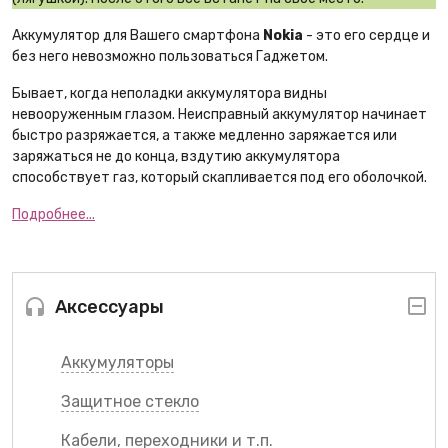
Аккумулятор для Вашего смартфона
Nokia
- это его сердце и
без него невозможно пользоваться Гаджетом.
Бывает, когда неполадки аккумулятора видны
невооруженным глазом. Неисправный аккумулятор начинает
быстро разряжается, а также медленно заряжается или
заряжаться не до конца, вздутию аккумулятора
способствует газ, который скапливается под его оболочкой.
Подробнее...
Аксессуары
Аккумуляторы
Защитное стекло
Кабели, переходники и т.п.