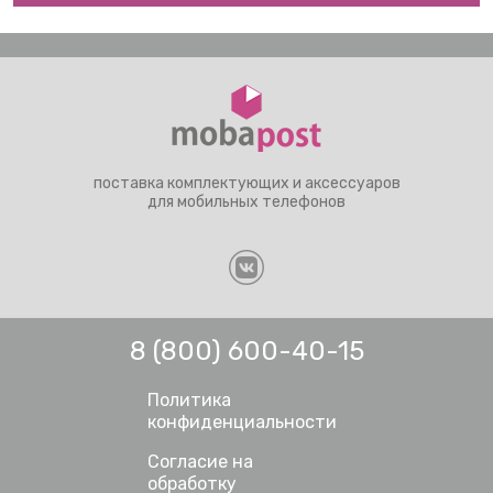
поставка комплектующих и аксессуаров
для мобильных телефонов
8 (800) 600-40-15
Политика
конфиденциальности
Согласие на
обработку