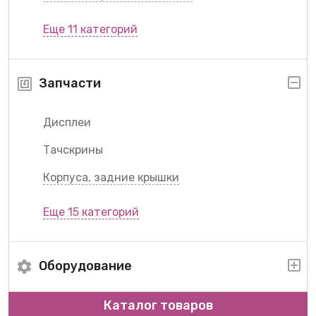
Еще 11 категорий
Запчасти
Дисплеи
Тачскрины
Корпуса, задние крышки
Еще 15 категорий
Оборудование
Каталог товаров