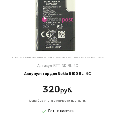
фото носит исключительно ознакомительный характер и может отличаться от реального товара
Артикул: BTT-NK-BL-4C
Аккумулятор для Nokia 5100 BL-4C
320
руб.
Цена без учета стоимости доставки.
Есть в наличии