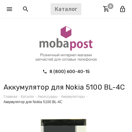
0
Каталог
8 (800) 600-40-15
Аккумулятор для Nokia 5100 BL-4C
Главная
-
Каталог
-
Аксессуары
-
Аккумуляторы
-
Аккумулятор для Nokia 5100 BL-4C