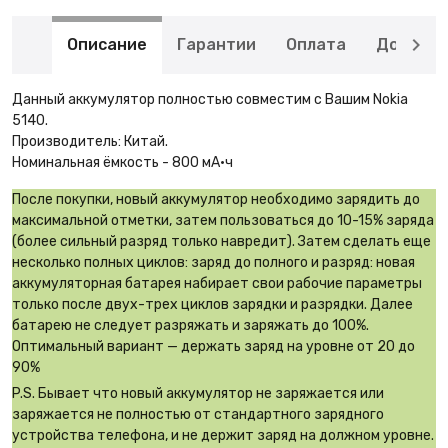
Описание
Гарантии
Оплата
Доставк
Данный аккумулятор полностью совместим с Вашим Nokia
5140.
Производитель: Китай.
Номинальная ёмкость - 800 мА·ч
После покупки, новый аккумулятор необходимо зарядить до
максимальной отметки, затем пользоваться до 10-15% заряда
(более сильный разряд только навредит). Затем сделать еще
несколько полных циклов: заряд до полного и разряд: новая
аккумуляторная батарея набирает свои рабочие параметры
только после двух-трех циклов зарядки и разрядки. Далее
батарею не следует разряжать и заряжать до 100%.
Оптимальный вариант — держать заряд на уровне от 20 до
90%
P.S. Бывает что новый аккумулятор не заряжается или
заряжается не полностью от стандартного зарядного
устройства телефона, и не держит заряд на должном уровне.