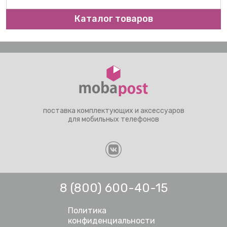
Каталог товаров
поставка комплектующих и аксессуаров
для мобильных телефонов
8 (800) 600-40-15
Политика
конфиденциальности