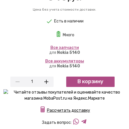
Цена без учета стоимости доставки.
Есть в наличии
Много
Вcе запчасти
для
Nokia 5140
Вcе аккумуляторы
для
Nokia 5140
В корзину
Рассчитать доставку
Задать вопрос: