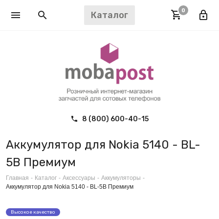
0
Каталог
8 (800) 600-40-15
Аккумулятор для Nokia 5140 - BL-
5B Премиум
Главная
-
Каталог
-
Аксессуары
-
Аккумуляторы
-
Аккумулятор для Nokia 5140 - BL-5B Премиум
Высокое качество