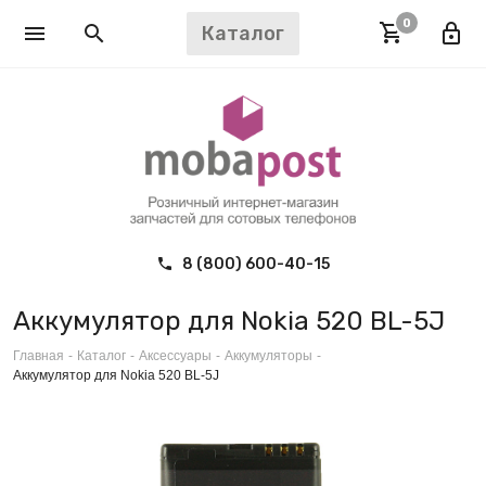
0
Каталог
8 (800) 600-40-15
Аккумулятор для Nokia 520 BL-5J
Главная
-
Каталог
-
Аксессуары
-
Аккумуляторы
-
Аккумулятор для Nokia 520 BL-5J