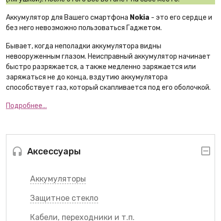
Аккумулятор для Вашего смартфона
Nokia
- это его сердце и
без него невозможно пользоваться Гаджетом.
Бывает, когда неполадки аккумулятора видны
невооруженным глазом. Неисправный аккумулятор начинает
быстро разряжается, а также медленно заряжается или
заряжаться не до конца, вздутию аккумулятора
способствует газ, который скапливается под его оболочкой.
Подробнее...
Аксессуары
Аккумуляторы
Защитное стекло
Кабели, переходники и т.п.