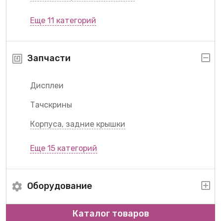
Еще 11 категорий
Запчасти
Дисплеи
Тачскрины
Корпуса, задние крышки
Еще 15 категорий
Оборудование
Каталог товаров