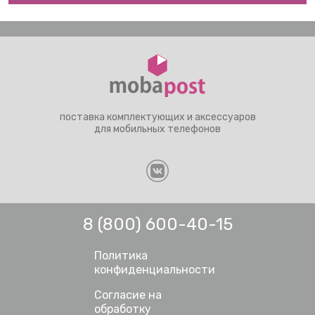
поставка комплектующих и аксессуаров
для мобильных телефонов
8 (800) 600-40-15
Политика
конфиденциальности
Согласие на
обработку