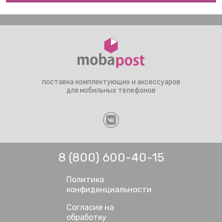
поставка комплектующих и аксессуаров
для мобильных телефонов
8 (800) 600-40-15
Политика
конфиденциальности
Согласие на
обработку