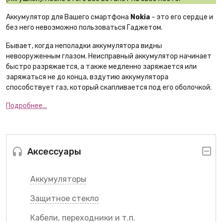
Аккумулятор для Вашего смартфона
Nokia
- это его сердце и
без него невозможно пользоваться Гаджетом.
Бывает, когда неполадки аккумулятора видны
невооруженным глазом. Неисправный аккумулятор начинает
быстро разряжается, а также медленно заряжается или
заряжаться не до конца, вздутию аккумулятора
способствует газ, который скапливается под его оболочкой.
Подробнее...
Аксессуары
Аккумуляторы
Защитное стекло
Кабели, переходники и т.п.