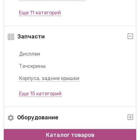
Еще 11 категорий
Запчасти
Дисплеи
Тачскрины
Корпуса, задние крышки
Еще 15 категорий
Оборудование
Каталог товаров