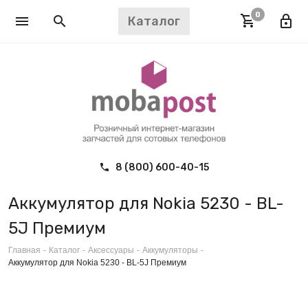
0
Каталог
8 (800) 600-40-15
Аккумулятор для Nokia 5230 - BL-
5J Премиум
Главная
-
Каталог
-
Аксессуары
-
Аккумуляторы
-
Аккумулятор для Nokia 5230 - BL-5J Премиум