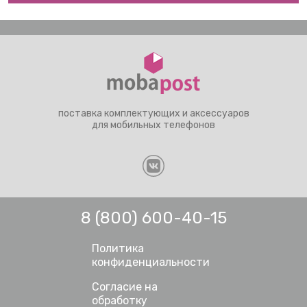
поставка комплектующих и аксессуаров
для мобильных телефонов
8 (800) 600-40-15
Политика
конфиденциальности
Согласие на
обработку