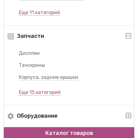
Еще 11 категорий
Запчасти
Дисплеи
Тачскрины
Корпуса, задние крышки
Еще 15 категорий
Оборудование
Каталог товаров