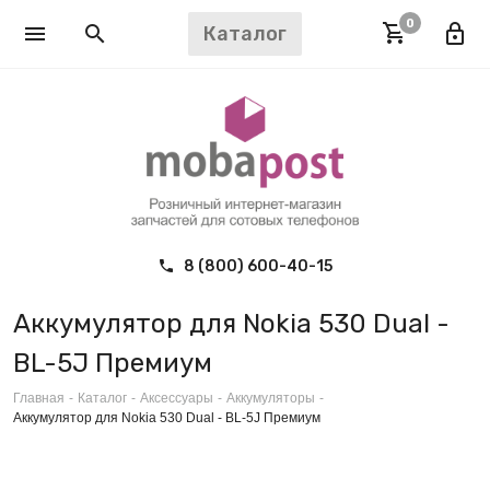
0
Каталог
8 (800) 600-40-15
Аккумулятор для Nokia 530 Dual -
BL-5J Премиум
Главная
-
Каталог
-
Аксессуары
-
Аккумуляторы
-
Аккумулятор для Nokia 530 Dual - BL-5J Премиум