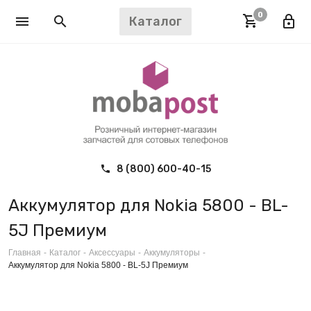
0
Каталог
8 (800) 600-40-15
Аккумулятор для Nokia 5800 - BL-
5J Премиум
Главная
-
Каталог
-
Аксессуары
-
Аккумуляторы
-
Аккумулятор для Nokia 5800 - BL-5J Премиум