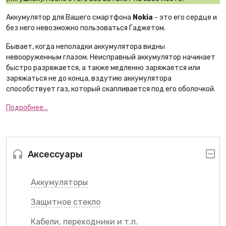
Аккумулятор для Вашего смартфона
Nokia
- это его сердце и
без него невозможно пользоваться Гаджетом.
Бывает, когда неполадки аккумулятора видны
невооруженным глазом. Неисправный аккумулятор начинает
быстро разряжается, а также медленно заряжается или
заряжаться не до конца, вздутию аккумулятора
способствует газ, который скапливается под его оболочкой.
Подробнее...
Аксессуары
Аккумуляторы
Защитное стекло
Кабели, переходники и т.п.