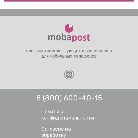
поставка комплектующих и аксессуаров
для мобильных телефонов
8 (800) 600-40-15
Политика
конфиденциальности
Согласие на
обработку