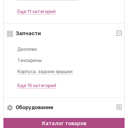
Еще 11 категорий
Запчасти
Дисплеи
Тачскрины
Корпуса, задние крышки
Еще 15 категорий
Оборудование
Каталог товаров