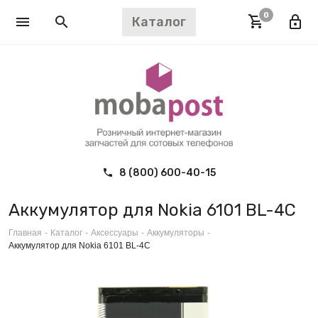
0
Каталог
8 (800) 600-40-15
Аккумулятор для Nokia 6101 BL-4C
Главная
-
Каталог
-
Аксессуары
-
Аккумуляторы
-
Аккумулятор для Nokia 6101 BL-4C