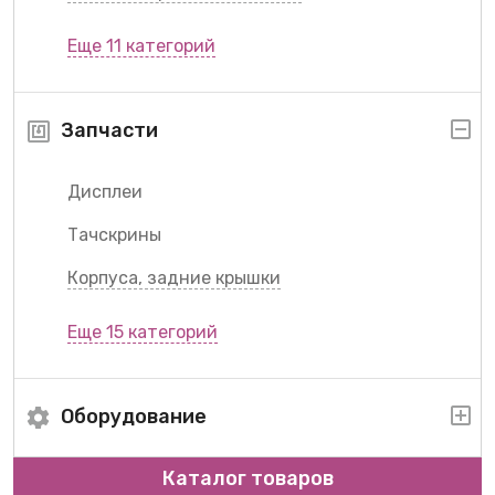
Еще 11 категорий
Запчасти
Дисплеи
Тачскрины
Корпуса, задние крышки
Еще 15 категорий
Оборудование
Каталог товаров