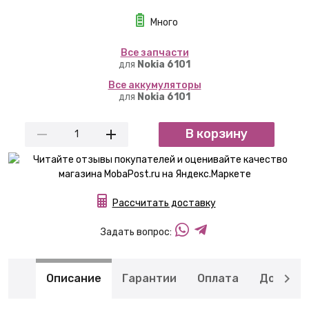
Много
Вcе запчасти
для
Nokia 6101
Вcе аккумуляторы
для
Nokia 6101
В корзину
Рассчитать доставку
Задать вопрос:
Описание
Гарантии
Оплата
Доставк