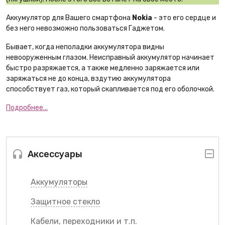
Аккумулятор для Вашего смартфона
Nokia
- это его сердце и
без него невозможно пользоваться Гаджетом.
Бывает, когда неполадки аккумулятора видны
невооруженным глазом. Неисправный аккумулятор начинает
быстро разряжается, а также медленно заряжается или
заряжаться не до конца, вздутию аккумулятора
способствует газ, который скапливается под его оболочкой.
Подробнее...
Аксессуары
Аккумуляторы
Защитное стекло
Кабели, переходники и т.п.