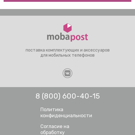
поставка комплектующих и аксессуаров
для мобильных телефонов
8 (800) 600-40-15
Политика
конфиденциальности
Согласие на
обработку