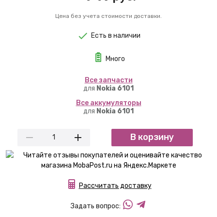
Цена без учета стоимости доставки.
Есть в наличии
Много
Вcе запчасти
для
Nokia 6101
Вcе аккумуляторы
для
Nokia 6101
В корзину
Рассчитать доставку
Задать вопрос: