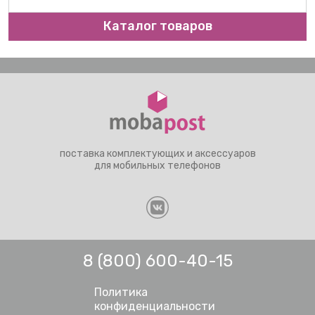
Каталог товаров
поставка комплектующих и аксессуаров
для мобильных телефонов
8 (800) 600-40-15
Политика
конфиденциальности