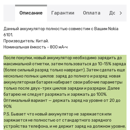
Описание
Гарантии
Оплата
Доставк
Данный аккумулятор полностью совместим с Вашим Nokia
6101.
Производитель: Китай.
Номинальная ёмкость - 800 мА·ч
После покупки, новый аккумулятор необходимо зарядить до
максимальной отметки, затем пользоваться до 10-15% заряда
(более сильный разряд только навредит). Затем сделать еще
несколько полных циклов: заряд до полного и разряд: новая
аккумуляторная батарея набирает свои рабочие параметры
только после двух-трех циклов зарядки и разрядки. Далее
батарею не следует разряжать и заряжать до 100%.
Оптимальный вариант — держать заряд на уровне от 20 до
90%
P.S. Бывает что новый аккумулятор не заряжается или
заряжается не полностью от стандартного зарядного
устройства телефона, и не держит заряд на должном уровне.