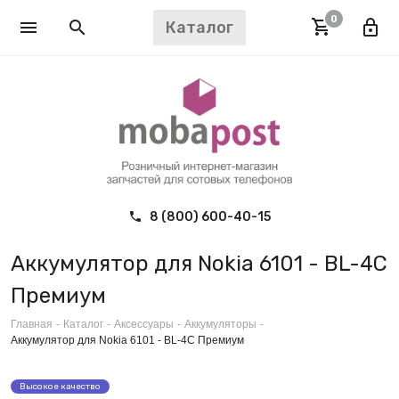
0
Каталог
8 (800) 600-40-15
Аккумулятор для Nokia 6101 - BL-4C
Премиум
Главная
-
Каталог
-
Аксессуары
-
Аккумуляторы
-
Аккумулятор для Nokia 6101 - BL-4C Премиум
Высокое качество