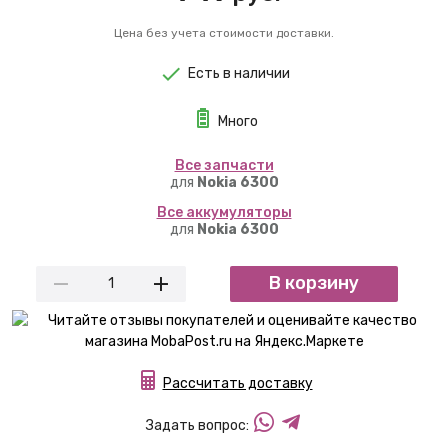
Цена без учета стоимости доставки.
Есть в наличии
Много
Вcе запчасти
для
Nokia 6300
Вcе аккумуляторы
для
Nokia 6300
В корзину
Рассчитать доставку
Задать вопрос: