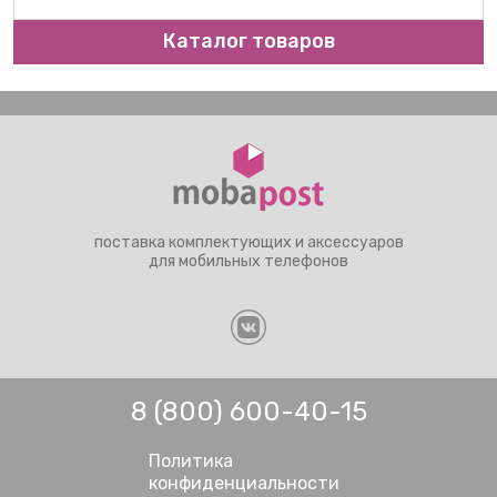
Каталог товаров
поставка комплектующих и аксессуаров
для мобильных телефонов
8 (800) 600-40-15
Политика
конфиденциальности