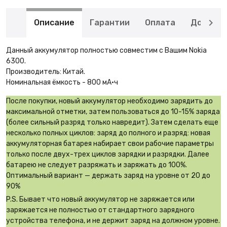
Описание
Гарантии
Оплата
Доставк
Данный аккумулятор полностью совместим с Вашим Nokia
6300.
Производитель: Китай.
Номинальная ёмкость - 800 мА·ч
После покупки, новый аккумулятор необходимо зарядить до
максимальной отметки, затем пользоваться до 10-15% заряда
(более сильный разряд только навредит). Затем сделать еще
несколько полных циклов: заряд до полного и разряд: новая
аккумуляторная батарея набирает свои рабочие параметры
только после двух-трех циклов зарядки и разрядки. Далее
батарею не следует разряжать и заряжать до 100%.
Оптимальный вариант — держать заряд на уровне от 20 до
90%
P.S. Бывает что новый аккумулятор не заряжается или
заряжается не полностью от стандартного зарядного
устройства телефона, и не держит заряд на должном уровне.