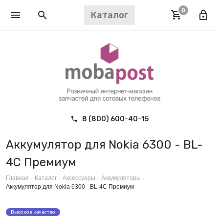
0
Каталог
8 (800) 600-40-15
Аккумулятор для Nokia 6300 - BL-
4C Премиум
Главная
-
Каталог
-
Аксессуары
-
Аккумуляторы
-
Аккумулятор для Nokia 6300 - BL-4C Премиум
Высокое качество