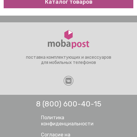
Каталог товаров
поставка комплектующих и аксессуаров
для мобильных телефонов
8 (800) 600-40-15
Политика
конфиденциальности
Согласие на