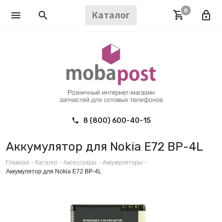
0
Каталог
8 (800) 600-40-15
Аккумулятор для Nokia E72 BP-4L
Главная
-
Каталог
-
Аксессуары
-
Аккумуляторы
-
Аккумулятор для Nokia E72 BP-4L