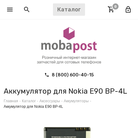
0
Каталог
8 (800) 600-40-15
Аккумулятор для Nokia E90 BP-4L
Главная
-
Каталог
-
Аксессуары
-
Аккумуляторы
-
Аккумулятор для Nokia E90 BP-4L