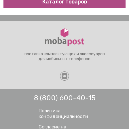
Каталог товаров
поставка комплектующих и аксессуаров
для мобильных телефонов
8 (800) 600-40-15
Политика
конфиденциальности
Согласие на