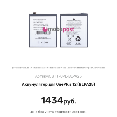
фото носит исключительно ознакомительный характер и может отличаться от реального товара
Артикул: BTT-OPL-BLPA25
Аккумулятор для OnePlus 12 (BLPA25)
1434
руб.
Цена без учета стоимости доставки.