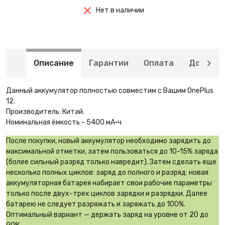
Нет в наличии
Описание
Гарантии
Оплата
Доставк
Данный аккумулятор полностью совместим с Вашим OnePlus
12.
Производитель: Китай.
Номинальная ёмкость - 5400 мА·ч
После покупки, новый аккумулятор необходимо зарядить до
максимальной отметки, затем пользоваться до 10-15% заряда
(более сильный разряд только навредит). Затем сделать еще
несколько полных циклов: заряд до полного и разряд: новая
аккумуляторная батарея набирает свои рабочие параметры
только после двух-трех циклов зарядки и разрядки. Далее
батарею не следует разряжать и заряжать до 100%.
Оптимальный вариант — держать заряд на уровне от 20 до