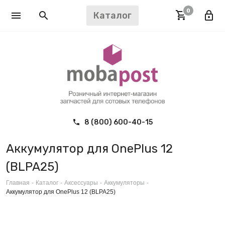
0
Каталог
8 (800) 600-40-15
Аккумулятор для OnePlus 12
(BLPA25)
Главная
-
Каталог
-
Аксессуары
-
Аккумуляторы
-
Аккумулятор для OnePlus 12 (BLPA25)