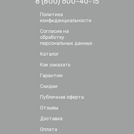
8 (800) 600-40-15
Политика
конфиденциальности
Согласие на
обработку
персональных данных
Каталог
Как заказать
Гарантии
Скидки
Публичная оферта
Отзывы
Доставка
Оплата