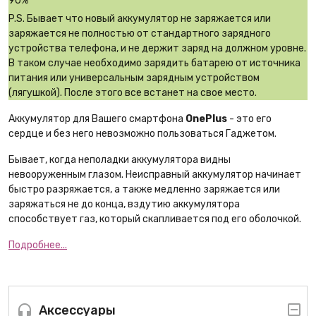
90%
P.S. Бывает что новый аккумулятор не заряжается или
заряжается не полностью от стандартного зарядного
устройства телефона, и не держит заряд на должном уровне.
В таком случае необходимо зарядить батарею от источника
питания или универсальным зарядным устройством
(лягушкой). После этого все встанет на свое место.
Аккумулятор для Вашего смартфона
OnePlus
- это его
сердце и без него невозможно пользоваться Гаджетом.
Бывает, когда неполадки аккумулятора видны
невооруженным глазом. Неисправный аккумулятор начинает
быстро разряжается, а также медленно заряжается или
заряжаться не до конца, вздутию аккумулятора
способствует газ, который скапливается под его оболочкой.
Подробнее...
Аксессуары