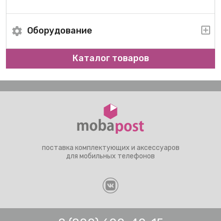
Оборудование
Каталог товаров
поставка комплектующих и аксессуаров
для мобильных телефонов