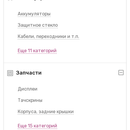
Аккумуляторы
Защитное стекло
Кабели, переходники и т.п.
Еще 11 категорий
Запчасти
Дисплеи
Тачскрины
Корпуса, задние крышки
Еще 15 категорий