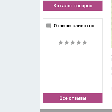
Каталог товаров
Отзывы клиентов
Все отзывы