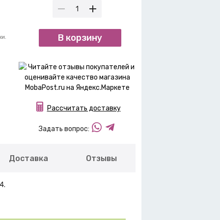
В корзину
ки.
Рассчитать доставку
Задать вопрос:
Доставка
Отзывы
4.